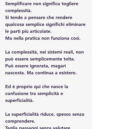
Semplificare non significa togliere 
complessità.
Si tende a pensare che rendere 
qualcosa semplice significhi eliminare 
le parti più articolate.
Ma nella pratica non funziona così.
La complessità, nei sistemi reali, non 
può essere semplicemente tolta.
Può essere ignorata, magari 
nascosta. Ma continua a esistere.
Ed è proprio qui che nasce la 
confusione tra semplicità e 
superficialità.
La superficialità riduce, spesso senza 
comprendere.
Taglia passaggi senza valutare 