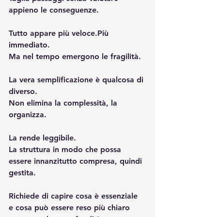
appieno le conseguenze.
Tutto appare più veloce.Più 
immediato.
Ma nel tempo emergono le fragilità.
La vera semplificazione è qualcosa di 
diverso.
Non elimina la complessità, la 
organizza.
La rende leggibile.
La
 struttura in modo che possa 
essere innanzitutto compresa, quindi 
gestita.
Richiede di capire cosa è essenziale 
e cosa può essere reso più chiaro 