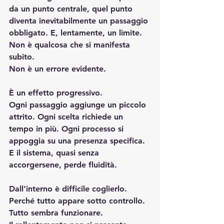
da un punto centrale, quel punto 
diventa inevitabilmente un passaggio 
obbligato. E, lentamente, un limite.
Non è qualcosa che si manifesta 
subito.
Non è un errore evidente.
È un effetto progressivo.
Ogni passaggio aggiunge un piccolo 
attrito. Ogni scelta richiede un 
tempo in più. Ogni processo si 
appoggia su una presenza specifica. 
E il sistema, quasi senza 
accorgersene, perde fluidità.
Dall’interno è difficile coglierlo.
Perché tutto appare sotto controllo. 
Tutto sembra funzionare.