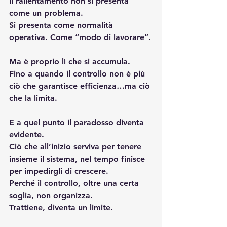
Il rallentamento non si presenta 
come un problema.
Si
 presenta come normalità 
operativa. Come “modo di lavorare”.
Ma è proprio lì che si accumula.
Fino a quando il controllo non è più 
ciò che garantisce efficienza…ma ciò 
che la limita.
E a quel punto il paradosso diventa 
evidente.
Ciò che all’inizio serviva per tenere 
insieme il sistema, nel tempo finisce 
per impedirgli di crescere.
Perché il controllo, oltre una certa 
soglia, non organizza.
Trattiene, diventa un limite.