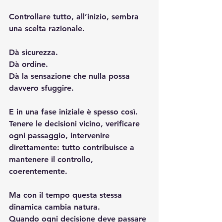
Controllare tutto, all’inizio, sembra 
una scelta razionale.
Dà sicurezza.
Dà ordine.
Dà la sensazione che nulla possa 
davvero sfuggire.
E in una fase iniziale è spesso così. 
Tenere le decisioni vicino, verificare 
ogni passaggio, intervenire 
direttamente: tutto contribuisce a 
mantenere il controllo, 
coerentemente.
Ma con il tempo questa stessa 
dinamica cambia natura.
Quando ogni decisione deve passare 