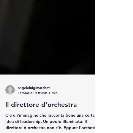
angeloluigimarchet
Tempo di lettura: 1 min
Il direttore d'orchestra
C’è un’immagine che racconta bene una certa
idea di leadership. Un podio illuminato. Il